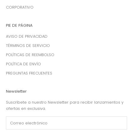
CORPORATIVO
PIE DE PÁGINA
AVISO DE PRIVACIDAD
TÉRMINOS DE SERVICIO
POLÍTICAS DE REEMBOLSO
POLÍTICA DE ENVÍO
PREGUNTAS FRECUENTES
Newsletter
Suscríbete a nuestro Newsletter para recibir lanzamientos y
ofertas en exclusiva.