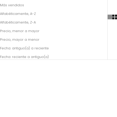
Más vendidos
Alfabéticamente, A-Z
Alfabéticamente, Z-A
Precio, menor a mayor
Precio, mayor a menor
Fecha: antiguo(a) a reciente
Fecha: reciente a antiguo(a)