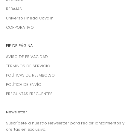
REBAJAS
Universo Pineda Covalin
CORPORATIVO
PIE DE PÁGINA
AVISO DE PRIVACIDAD
TÉRMINOS DE SERVICIO
POLÍTICAS DE REEMBOLSO
POLÍTICA DE ENVÍO
PREGUNTAS FRECUENTES
Newsletter
Suscríbete a nuestro Newsletter para recibir lanzamientos y
ofertas en exclusiva.