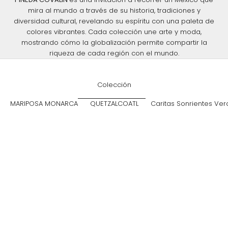
mira al mundo a través de su historia, tradiciones y
diversidad cultural, revelando su espíritu con una paleta de
colores vibrantes. Cada colección une arte y moda,
mostrando cómo la globalización permite compartir la
riqueza de cada región con el mundo.
Colección
MARIPOSA MONARCA
QUETZALCOATL
Caritas Sonrientes Ver