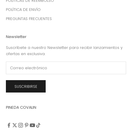
POLÍTICAS DE REEMBOLSO
POLÍTICA DE ENVÍO
PREGUNTAS FRECUENTES
Newsletter
Suscríbete a nuestro Newsletter para recibir lanzamientos y
ofertas en exclusiva.
SUSCRIBIRSE
PINEDA COVALIN