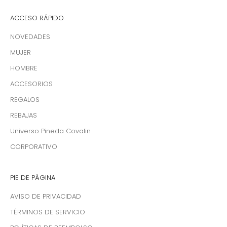
ACCESO RÁPIDO
NOVEDADES
MUJER
HOMBRE
ACCESORIOS
REGALOS
REBAJAS
Universo Pineda Covalin
CORPORATIVO
PIE DE PÁGINA
AVISO DE PRIVACIDAD
TÉRMINOS DE SERVICIO