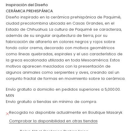
Inspiración del Diseño
CERÁMICA PREHISPÁNICA
Diseño inspirado en la cerámica prehispánica de Paquimé,
ciudad precolombina ubicada en Casas Grandes, en el
Estado de Chihuahua. La cultura de Paquimé se caracteriza,
además de su singular arquitectura de tierra, por su
fabricación de alfarería en colores negros y rojos sobre
fondo color crema, decorado con motivos geométricos
como líneas quebradas, espirales y el uso característico de
la greca escalonada utilizada en toda Mesoamérica. Estos
motivos aparecen mezclados con la presentación de
algunos animales como serpientes y aves, creando así un
conjunto fractal de formas en movimiento sobre la cerámica.
Envío gratuito a domicilio en pedidos superiores a 5,000.00.
MXN
Envío gratuito a tiendas sin mínimo de compra.
Recogida no disponible actualmente en Boutique Masaryk
Comprobar la disponibilidad en otras tiendas