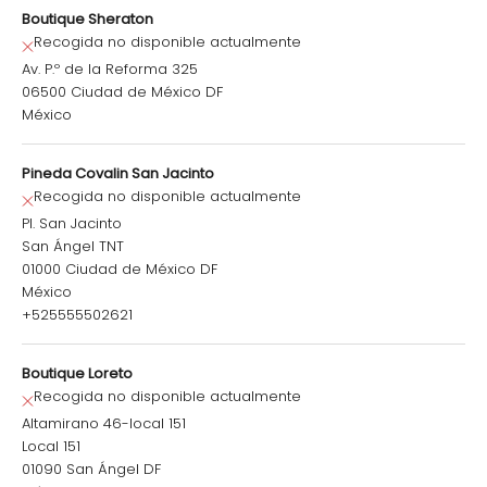
Boutique Sheraton
Recogida no disponible actualmente
Av. P.º de la Reforma 325
06500 Ciudad de México DF
México
Pineda Covalin San Jacinto
Recogida no disponible actualmente
Pl. San Jacinto
San Ángel TNT
01000 Ciudad de México DF
México
+525555502621
Boutique Loreto
Recogida no disponible actualmente
Altamirano 46-local 151
Local 151
01090 San Ángel DF