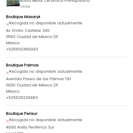
Bolsa Akbal Cerámica Prehispánica
Verde
Boutique Masaryk
Recogida no disponible actualmente
Av. Emilio Castelar 240
11550 Ciudad de México DF
México
+525550385993
Boutique Palmas
Recogida no disponible actualmente
Avenida Paseo de las Palmas 781
11000 Ciudad de México DF
México
+525526230483
Boutique Perisur
Recogida no disponible actualmente
4690 Anillo Periférico Sur