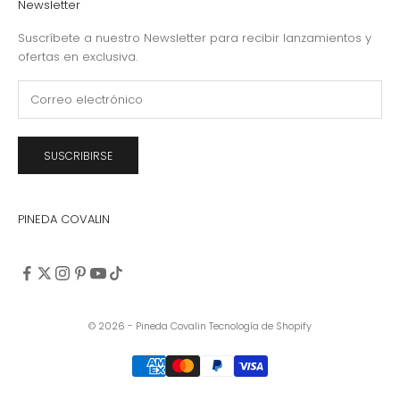
Newsletter
Suscríbete a nuestro Newsletter para recibir lanzamientos y
ofertas en exclusiva.
SUSCRIBIRSE
PINEDA COVALIN
© 2026 - Pineda Covalin
Tecnología de Shopify