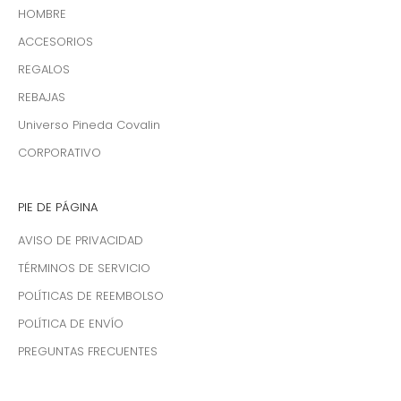
HOMBRE
ACCESORIOS
REGALOS
REBAJAS
Universo Pineda Covalin
CORPORATIVO
PIE DE PÁGINA
AVISO DE PRIVACIDAD
TÉRMINOS DE SERVICIO
POLÍTICAS DE REEMBOLSO
POLÍTICA DE ENVÍO
PREGUNTAS FRECUENTES