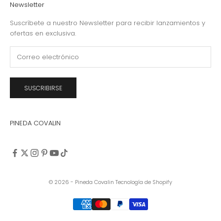
Newsletter
Suscríbete a nuestro Newsletter para recibir lanzamientos y
ofertas en exclusiva.
SUSCRIBIRSE
PINEDA COVALIN
© 2026 - Pineda Covalin
Tecnología de Shopify