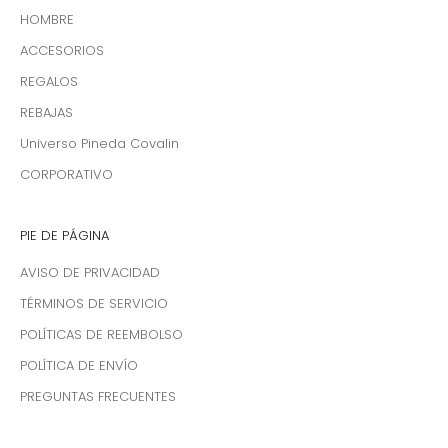
HOMBRE
ACCESORIOS
REGALOS
REBAJAS
Universo Pineda Covalin
CORPORATIVO
PIE DE PÁGINA
AVISO DE PRIVACIDAD
TÉRMINOS DE SERVICIO
POLÍTICAS DE REEMBOLSO
POLÍTICA DE ENVÍO
PREGUNTAS FRECUENTES