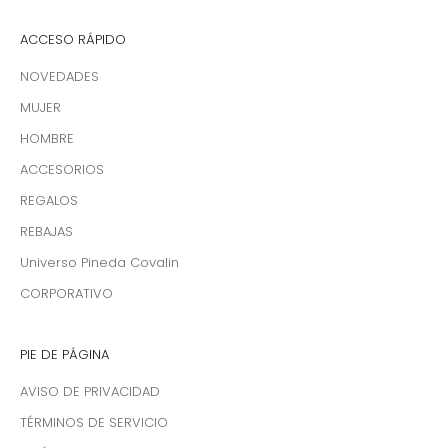
ACCESO RÁPIDO
NOVEDADES
MUJER
HOMBRE
ACCESORIOS
REGALOS
REBAJAS
Universo Pineda Covalin
CORPORATIVO
PIE DE PÁGINA
AVISO DE PRIVACIDAD
TÉRMINOS DE SERVICIO