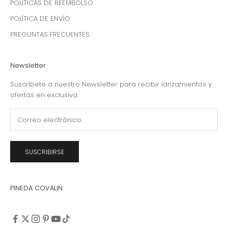
POLÍTICAS DE REEMBOLSO
POLÍTICA DE ENVÍO
PREGUNTAS FRECUENTES
Newsletter
Suscríbete a nuestro Newsletter para recibir lanzamientos y
ofertas en exclusiva.
SUSCRIBIRSE
PINEDA COVALIN