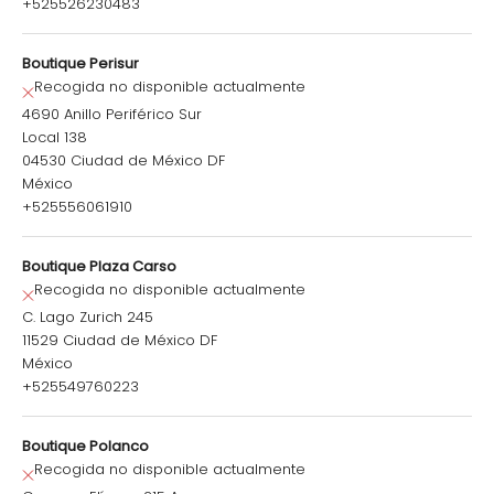
+525526230483
Boutique Perisur
Recogida no disponible actualmente
4690 Anillo Periférico Sur
Local 138
04530 Ciudad de México DF
México
+525556061910
Boutique Plaza Carso
Recogida no disponible actualmente
C. Lago Zurich 245
11529 Ciudad de México DF
México
+525549760223
Boutique Polanco
Recogida no disponible actualmente