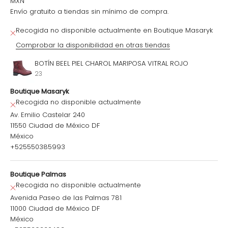
MXN
Envío gratuito a tiendas sin mínimo de compra.
Recogida no disponible actualmente en Boutique Masaryk
Comprobar la disponibilidad en otras tiendas
BOTÍN BEEL PIEL CHAROL MARIPOSA VITRAL ROJO
23
Boutique Masaryk
Recogida no disponible actualmente
Av. Emilio Castelar 240
11550 Ciudad de México DF
México
+525550385993
Boutique Palmas
Recogida no disponible actualmente
Avenida Paseo de las Palmas 781
11000 Ciudad de México DF
México