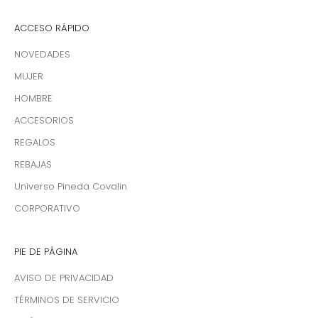
ACCESO RÁPIDO
NOVEDADES
MUJER
HOMBRE
ACCESORIOS
REGALOS
REBAJAS
Universo Pineda Covalin
CORPORATIVO
PIE DE PÁGINA
AVISO DE PRIVACIDAD
TÉRMINOS DE SERVICIO