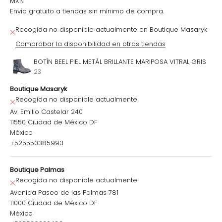
MXN
Envío gratuito a tiendas sin mínimo de compra.
Recogida no disponible actualmente en Boutique Masaryk
Comprobar la disponibilidad en otras tiendas
BOTÍN BEEL PIEL METÁL BRILLANTE MARIPOSA VITRAL GRIS
23
Boutique Masaryk
Recogida no disponible actualmente
Av. Emilio Castelar 240
11550 Ciudad de México DF
México
+525550385993
Boutique Palmas
Recogida no disponible actualmente
Avenida Paseo de las Palmas 781
11000 Ciudad de México DF
México