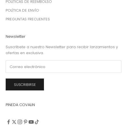
POLÍTICAS DE REEMBOLSO
POLÍTICA DE ENVÍO
PREGUNTAS FRECUENTES
Newsletter
Suscríbete a nuestro Newsletter para recibir lanzamientos y
ofertas en exclusiva.
SUSCRIBIRSE
PINEDA COVALIN