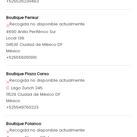
+525526230483
Boutique Perisur
Recogida no disponible actualmente
4690 Anillo Periférico Sur
Local 138
04530 Ciudad de México DF
México
+525556061910
Boutique Plaza Carso
Recogida no disponible actualmente
C. Lago Zurich 245
11529 Ciudad de México DF
México
+525549760223
Boutique Polanco
Recogida no disponible actualmente