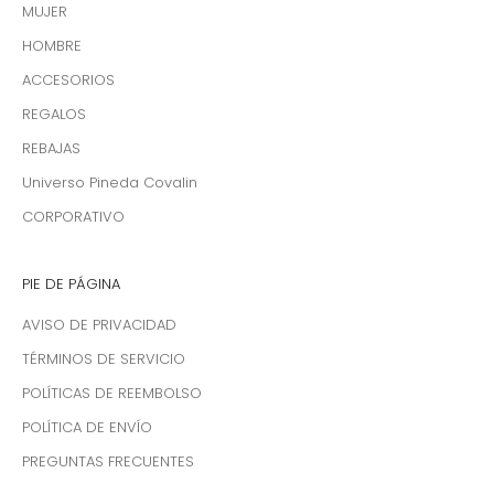
MUJER
HOMBRE
ACCESORIOS
REGALOS
REBAJAS
Universo Pineda Covalin
CORPORATIVO
PIE DE PÁGINA
AVISO DE PRIVACIDAD
TÉRMINOS DE SERVICIO
POLÍTICAS DE REEMBOLSO
POLÍTICA DE ENVÍO
PREGUNTAS FRECUENTES