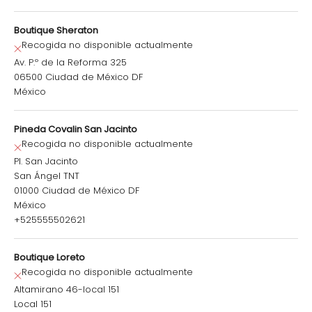
Boutique Sheraton
Recogida no disponible actualmente
Av. P.º de la Reforma 325
06500 Ciudad de México DF
México
Pineda Covalin San Jacinto
Recogida no disponible actualmente
Pl. San Jacinto
San Ángel TNT
01000 Ciudad de México DF
México
+525555502621
Boutique Loreto
Recogida no disponible actualmente
Altamirano 46-local 151
Local 151