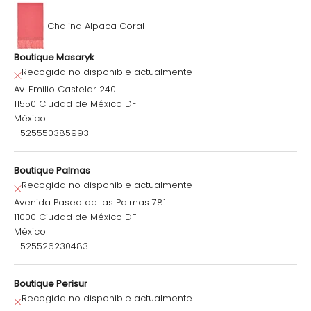
Chalina Alpaca Coral
Boutique Masaryk
Recogida no disponible actualmente
Av. Emilio Castelar 240
11550 Ciudad de México DF
México
+525550385993
Boutique Palmas
Recogida no disponible actualmente
Avenida Paseo de las Palmas 781
11000 Ciudad de México DF
México
+525526230483
Boutique Perisur
Recogida no disponible actualmente