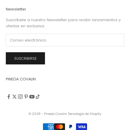
Newsletter
Suscríbete a nuestro Newsletter para recibir lanzamientos y
ofertas en exclusiva.
SUSCRIBIRSE
PINEDA COVALIN
© 2026 - Pineda Covalin
Tecnología de Shopify