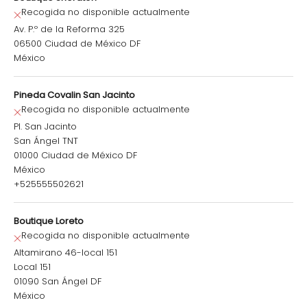
Recogida no disponible actualmente
Av. P.º de la Reforma 325
06500 Ciudad de México DF
México
Pineda Covalin San Jacinto
Recogida no disponible actualmente
Pl. San Jacinto
San Ángel TNT
01000 Ciudad de México DF
México
+525555502621
Boutique Loreto
Recogida no disponible actualmente
Altamirano 46-local 151
Local 151
01090 San Ángel DF
México