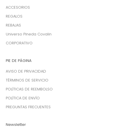
ACCESORIOS
REGALOS
REBAJAS
Universo Pineda Covalin
CORPORATIVO
PIE DE PÁGINA
AVISO DE PRIVACIDAD
TÉRMINOS DE SERVICIO
POLÍTICAS DE REEMBOLSO
POLÍTICA DE ENVÍO
PREGUNTAS FRECUENTES
Newsletter