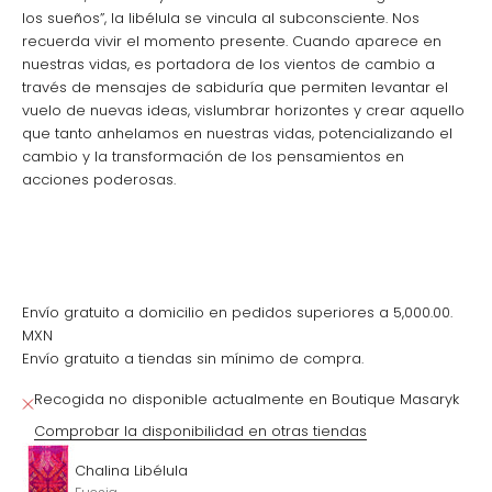
los sueños”, la libélula se vincula al subconsciente. Nos
recuerda vivir el momento presente. Cuando aparece en
nuestras vidas, es portadora de los vientos de cambio a
través de mensajes de sabiduría que permiten levantar el
vuelo de nuevas ideas, vislumbrar horizontes y crear aquello
que tanto anhelamos en nuestras vidas, potencializando el
cambio y la transformación de los pensamientos en
acciones poderosas.
Envío gratuito a domicilio en pedidos superiores a 5,000.00.
MXN
Envío gratuito a tiendas sin mínimo de compra.
Recogida no disponible actualmente en Boutique Masaryk
Comprobar la disponibilidad en otras tiendas
Chalina Libélula