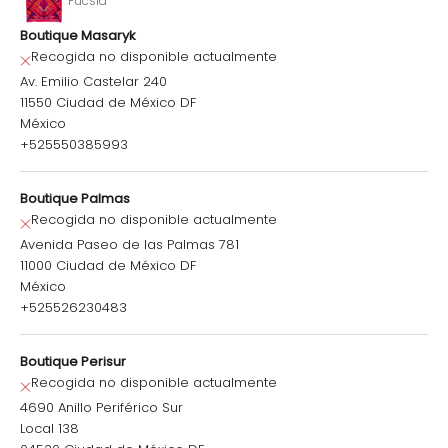
Fucsia
Boutique Masaryk
Recogida no disponible actualmente
Av. Emilio Castelar 240
11550 Ciudad de México DF
México
+525550385993
Boutique Palmas
Recogida no disponible actualmente
Avenida Paseo de las Palmas 781
11000 Ciudad de México DF
México
+525526230483
Boutique Perisur
Recogida no disponible actualmente
4690 Anillo Periférico Sur
Local 138