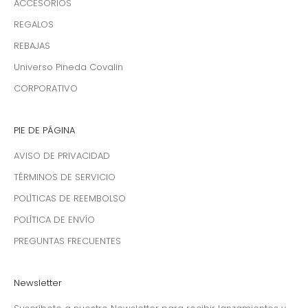
ACCESORIOS
REGALOS
REBAJAS
Universo Pineda Covalin
CORPORATIVO
PIE DE PÁGINA
AVISO DE PRIVACIDAD
TÉRMINOS DE SERVICIO
POLÍTICAS DE REEMBOLSO
POLÍTICA DE ENVÍO
PREGUNTAS FRECUENTES
Newsletter