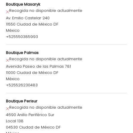
Boutique Masaryk
Recogida no disponible actualmente
Av. Emilio Castelar 240
11550 Ciudad de México DF
México
+525550385993
Boutique Palmas
Recogida no disponible actualmente
Avenida Paseo de las Palmas 781
11000 Ciudad de México DF
México
+525526230483
Boutique Perisur
Recogida no disponible actualmente
4690 Anillo Periférico Sur
Local 138
04530 Ciudad de México DF