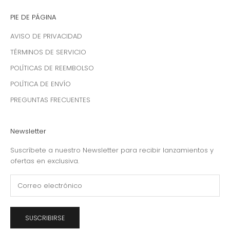
PIE DE PÁGINA
AVISO DE PRIVACIDAD
TÉRMINOS DE SERVICIO
POLÍTICAS DE REEMBOLSO
POLÍTICA DE ENVÍO
PREGUNTAS FRECUENTES
Newsletter
Suscríbete a nuestro Newsletter para recibir lanzamientos y
ofertas en exclusiva.
SUSCRIBIRSE