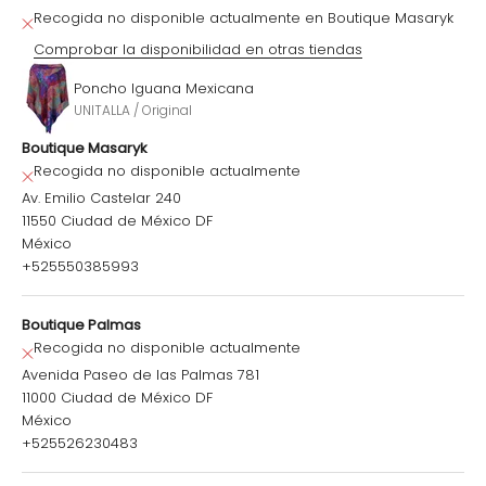
Recogida no disponible actualmente en Boutique Masaryk
Comprobar la disponibilidad en otras tiendas
Poncho Iguana Mexicana
UNITALLA / Original
Boutique Masaryk
Recogida no disponible actualmente
Av. Emilio Castelar 240
11550 Ciudad de México DF
México
+525550385993
Boutique Palmas
Recogida no disponible actualmente
Avenida Paseo de las Palmas 781
11000 Ciudad de México DF
México
+525526230483