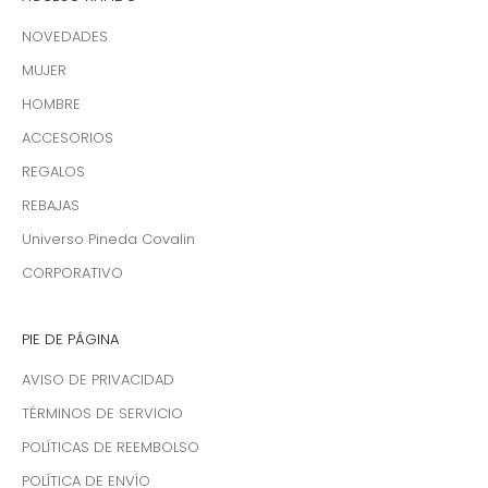
NOVEDADES
MUJER
HOMBRE
ACCESORIOS
REGALOS
REBAJAS
Universo Pineda Covalin
CORPORATIVO
PIE DE PÁGINA
AVISO DE PRIVACIDAD
TÉRMINOS DE SERVICIO
POLÍTICAS DE REEMBOLSO
POLÍTICA DE ENVÍO