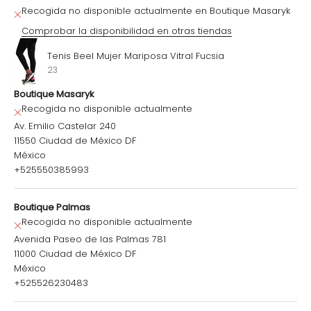
Recogida no disponible actualmente en Boutique Masaryk
Comprobar la disponibilidad en otras tiendas
Tenis Beel Mujer Mariposa Vitral Fucsia
23
Boutique Masaryk
Recogida no disponible actualmente
Av. Emilio Castelar 240
11550 Ciudad de México DF
México
+525550385993
Boutique Palmas
Recogida no disponible actualmente
Avenida Paseo de las Palmas 781
11000 Ciudad de México DF
México
+525526230483