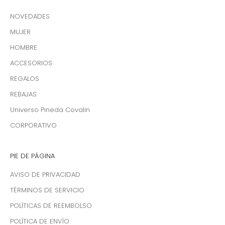
NOVEDADES
MUJER
HOMBRE
ACCESORIOS
REGALOS
REBAJAS
Universo Pineda Covalin
CORPORATIVO
PIE DE PÁGINA
AVISO DE PRIVACIDAD
TÉRMINOS DE SERVICIO
POLÍTICAS DE REEMBOLSO
POLÍTICA DE ENVÍO