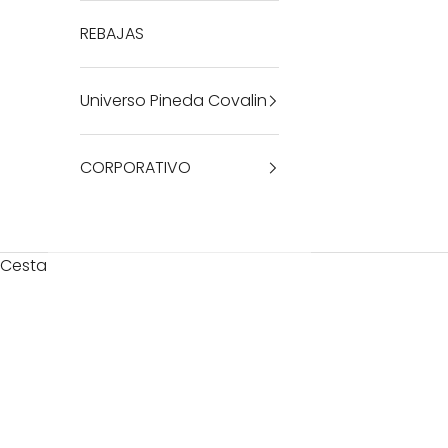
REBAJAS
Universo Pineda Covalin
CORPORATIVO
Cesta